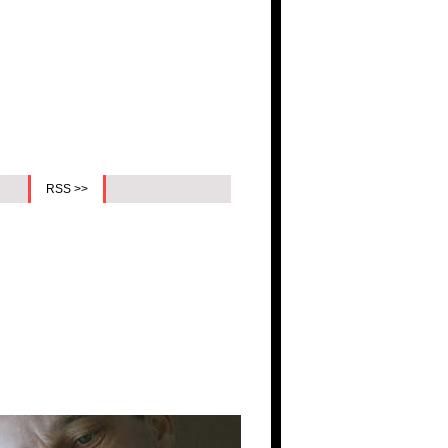
RSS >>