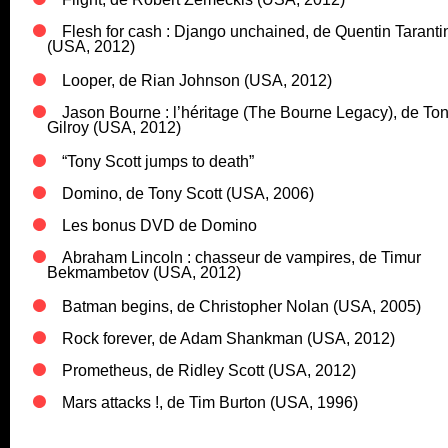
Flesh for cash : Django unchained, de Quentin Taranti
(USA, 2012)
Looper, de Rian Johnson (USA, 2012)
Jason Bourne : l’héritage (The Bourne Legacy), de To
Gilroy (USA, 2012)
“Tony Scott jumps to death”
Domino, de Tony Scott (USA, 2006)
Les bonus DVD de Domino
Abraham Lincoln : chasseur de vampires, de Timur
Bekmambetov (USA, 2012)
Batman begins, de Christopher Nolan (USA, 2005)
Rock forever, de Adam Shankman (USA, 2012)
Prometheus, de Ridley Scott (USA, 2012)
Mars attacks !, de Tim Burton (USA, 1996)