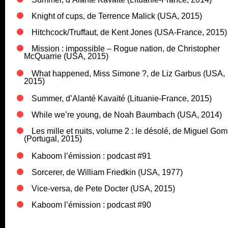
Knight of cups, de Terrence Malick (USA, 2015)
Hitchcock/Truffaut, de Kent Jones (USA-France, 2015)
Mission : impossible – Rogue nation, de Christopher
McQuarrie (USA, 2015)
What happened, Miss Simone ?, de Liz Garbus (USA,
2015)
Summer, d’Alanté Kavaïté (Lituanie-France, 2015)
While we’re young, de Noah Baumbach (USA, 2014)
Les mille et nuits, volume 2 : le désolé, de Miguel Go
(Portugal, 2015)
Kaboom l’émission : podcast #91
Sorcerer, de William Friedkin (USA, 1977)
Vice-versa, de Pete Docter (USA, 2015)
Kaboom l’émission : podcast #90