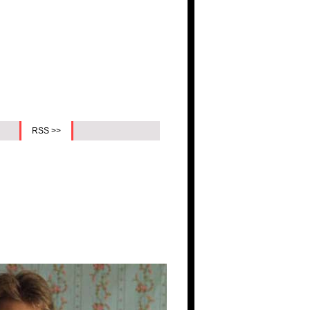
RSS >>