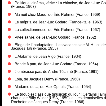
Politique, cinéma, vérité : La chinoise, de Jean-Luc G
(France, 1967)
Ma nuit chez Maud, de Éric Rohmer (France, 1969)
Le mépris, de Jean-Luc Godard (France-Italie, 1963)
La collectionneuse, de Éric Rohmer (France, 1967)
Vivre sa vie, de Jean-Luc Godard (France, 1962)
Éloge de l’inadaptation : Les vacances de M. Hulot, de
Jacques Tati (France, 1953)
L’Atalante, de Jean Vigo (France, 1934)
Bande à part, de Jean-Luc Godard (France, 1964)
J’embrasse pas, de André Téchiné (France, 1991)
Lola, de Jacques Demy (France, 1960)
Madame de…, de Max Ophuls (France, 1954)
Le (double) classique (musical) du jour : Certains l’ai
chaud, de Billy Wilder (USA, 1959), et Les demoiselles 
Rochefort de Jacques Demy (France, 1966)