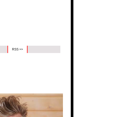
RSS >>