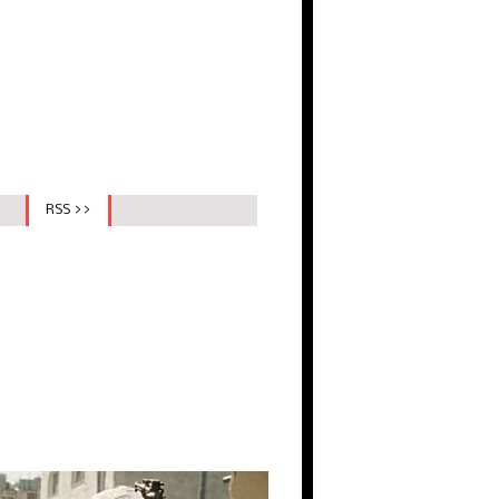
RSS >>