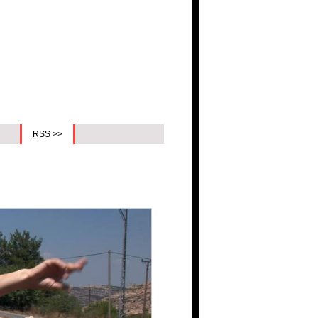
RSS >>