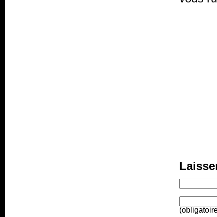
Laisse
(obligatoir