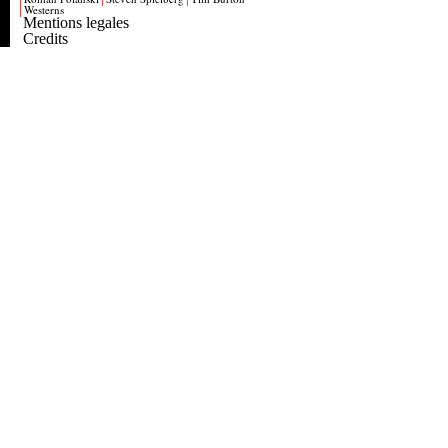
Westerns
Mentions legales
Credits