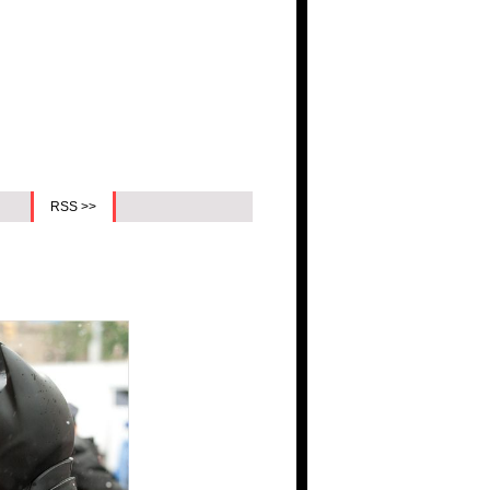
RSS >>