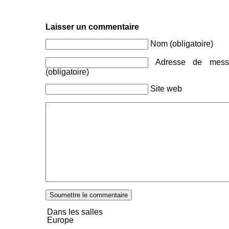
Laisser un commentaire
Nom (obligatoire)
Adresse de messa
(obligatoire)
Site web
Dans les salles
Europe