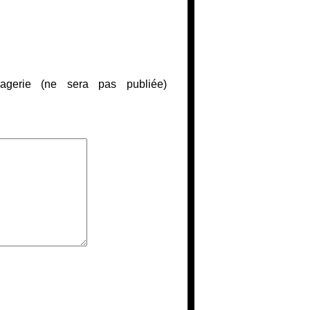
gerie (ne sera pas publiée)