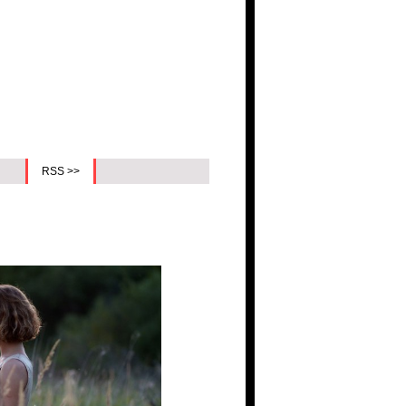
RSS >>