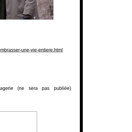
mbrasser-une-vie-entiere.html
gerie (ne sera pas publiée)