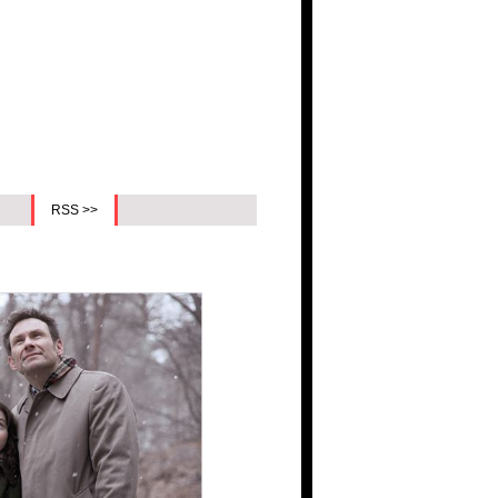
RSS >>