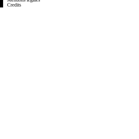
Credits