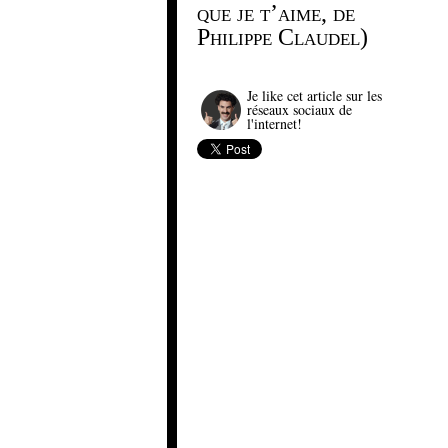
que je t’aime, de
Philippe Claudel)
Je like cet article sur les
réseaux sociaux de
l'internet!