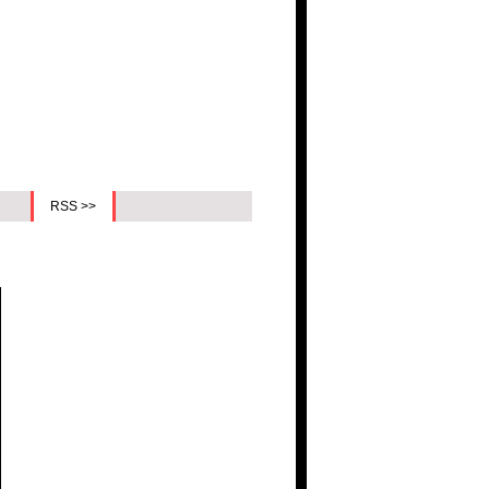
RSS >>