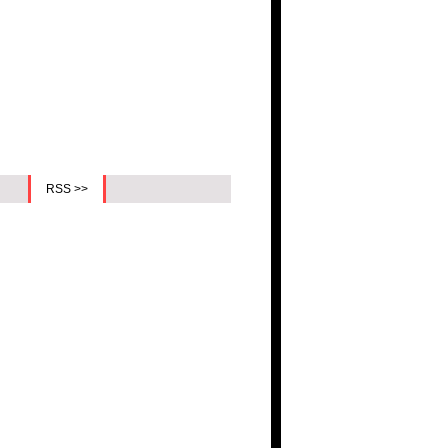
RSS >>