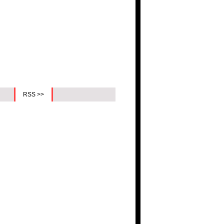
RSS >>